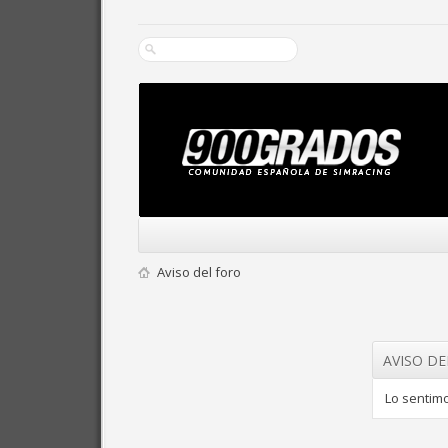
Aviso del foro
AVISO D
Lo sentimo