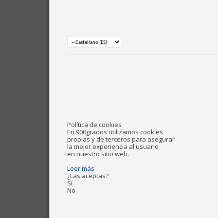
Política de cookies
En 900grados utilizamos cookies
propias y de terceros para asegurar
la mejor experiencia al usuario
en nuestro sitio web.
Leer más
¿Las aceptas?
Sí
No