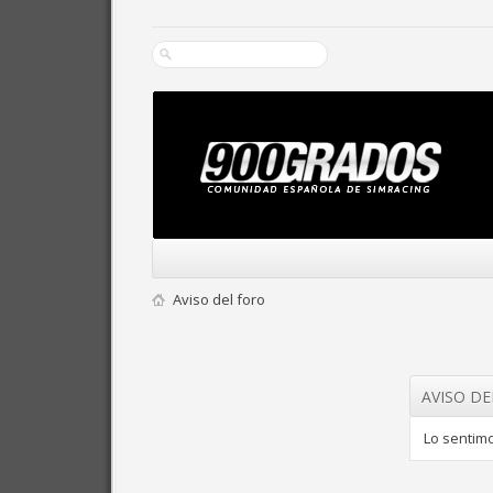
Aviso del foro
AVISO D
Lo sentimo