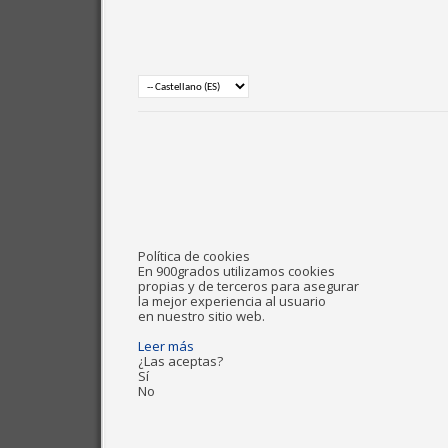
Política de cookies
En 900grados utilizamos cookies
propias y de terceros para asegurar
la mejor experiencia al usuario
en nuestro sitio web.
Leer más
¿Las aceptas?
Sí
No