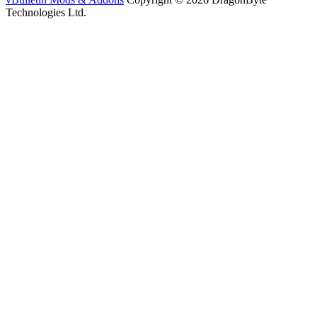
Technologies Ltd.