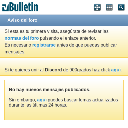
Aviso del foro
Si esta es tu primera visita, asegúrate de revisar las
normas del foro
pulsando el enlace anterior.
Es necesario
registrarse
antes de que puedas publicar
mensajes.
Si te quieres unir al
Discord
de 900grados haz click
aquí
.
No hay nuevos mensajes publicados.
Sin embargo,
aquí
puedes buscar temas actualizados
durante las últimas 24 horas.