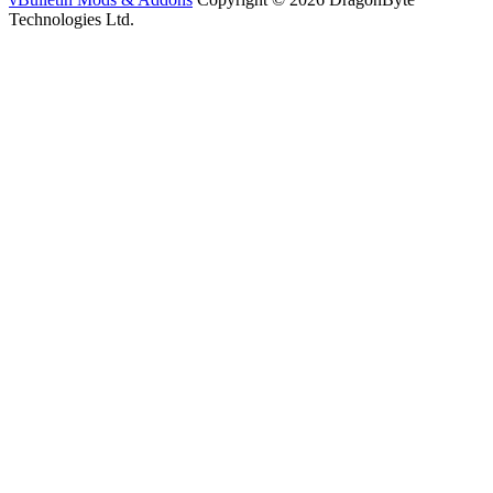
Technologies Ltd.