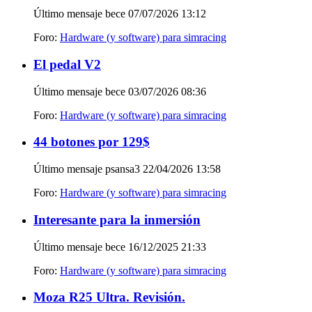
Último mensaje bece 07/07/2026
13:12
Foro:
Hardware (y software) para simracing
El pedal V2
Último mensaje bece 03/07/2026
08:36
Foro:
Hardware (y software) para simracing
44 botones por 129$
Último mensaje psansa3 22/04/2026
13:58
Foro:
Hardware (y software) para simracing
Interesante para la inmersión
Último mensaje bece 16/12/2025
21:33
Foro:
Hardware (y software) para simracing
Moza R25 Ultra. Revisión.