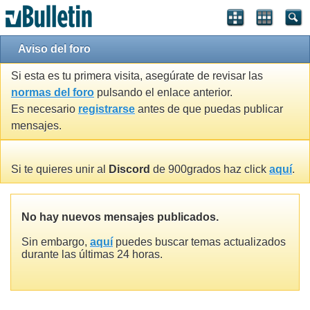
Aviso del foro
Si esta es tu primera visita, asegúrate de revisar las
normas del foro
pulsando el enlace anterior.
Es necesario
registrarse
antes de que puedas publicar
mensajes.
Si te quieres unir al
Discord
de 900grados haz click
aquí
.
No hay nuevos mensajes publicados.
Sin embargo,
aquí
puedes buscar temas actualizados
durante las últimas 24 horas.