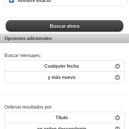
Nombre exacto
Buscar ahora
Opciones adicionales
Buscar mensajes:
Cualquier fecha
y más nuevo
Ordenar resultados por:
Título
en orden descendente