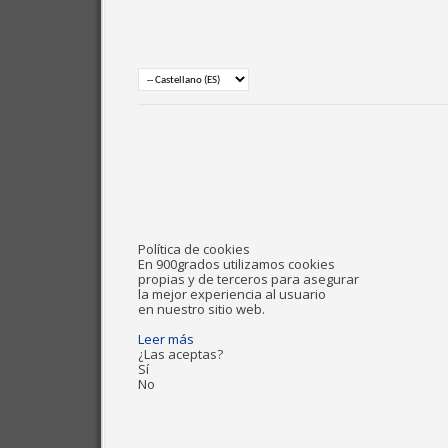
Política de cookies
En 900grados utilizamos cookies
propias y de terceros para asegurar
la mejor experiencia al usuario
en nuestro sitio web.
Leer más
¿Las aceptas?
Sí
No