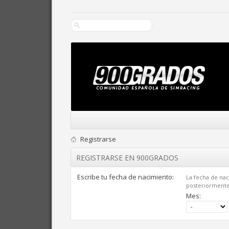
Registrarse
REGISTRARSE EN 900GRADOS
Escribe tu fecha de nacimiento:
La fecha de nac
posteriormente,
Mes: