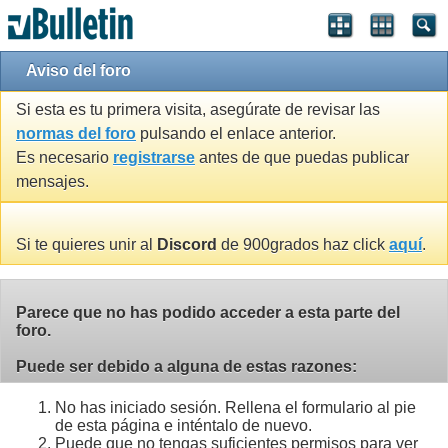
Aviso del foro
Si esta es tu primera visita, asegúrate de revisar las
normas del foro
pulsando el enlace anterior.
Es necesario
registrarse
antes de que puedas publicar
mensajes.
Si te quieres unir al
Discord
de 900grados haz click
aquí
.
Parece que no has podido acceder a esta parte del
foro.
Puede ser debido a alguna de estas razones:
No has iniciado sesión. Rellena el formulario al pie
de esta página e inténtalo de nuevo.
Puede que no tengas suficientes permisos para ver