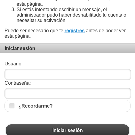
esta página.
Si estás intentando escribir un mensaje, el
administrador pudo haber deshabilitado tu cuenta o
necesitar su activación.
Puede ser necesario que te
registres
antes de poder ver
esta página.
Iniciar sesión
Usuario:
Contraseña:
¿Recordarme?
Iniciar sesión