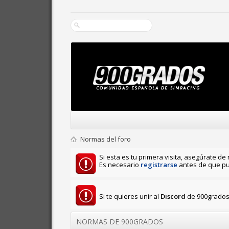
Normas del foro
Si esta es tu primera visita, asegúrate de 
Es necesario
registrarse
antes de que pu
Si te quieres unir al
Discord
de 900grados 
NORMAS DE 900GRADOS