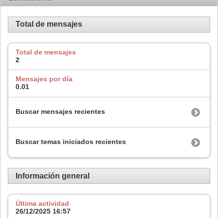
Total de mensajes
Total de mensajes
2
Mensajes por día
0.01
Buscar mensajes recientes
Buscar temas iniciados recientes
Información general
Última actividad
26/12/2025
16:57