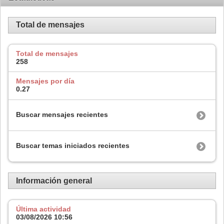
Total de mensajes
Total de mensajes
258
Mensajes por día
0.27
Buscar mensajes recientes
Buscar temas iniciados recientes
Información general
Última actividad
03/08/2026
10:56