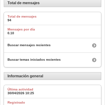
Total de mensajes
Total de mensajes
94
Mensajes por día
0.10
Buscar mensajes recientes
Buscar temas iniciados recientes
Información general
Última actividad
30/04/2026
10:25
Registrado