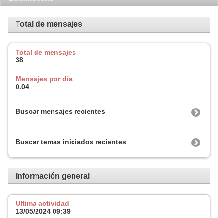
Total de mensajes
Total de mensajes
38
Mensajes por día
0.04
Buscar mensajes recientes
Buscar temas iniciados recientes
Información general
Última actividad
13/05/2024
09:39