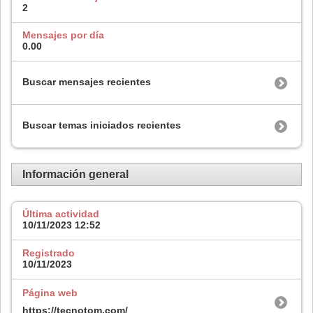
2
Mensajes por día
0.00
Buscar mensajes recientes
Buscar temas iniciados recientes
Información general
Última actividad
10/11/2023
12:52
Registrado
10/11/2023
Página web
https://tecnotom.com/