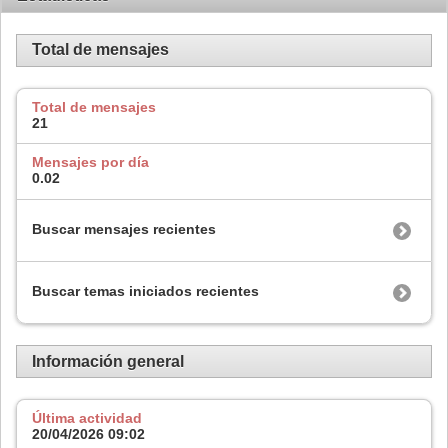
Total de mensajes
Total de mensajes
21
Mensajes por día
0.02
Buscar mensajes recientes
Buscar temas iniciados recientes
Información general
Última actividad
20/04/2026
09:02