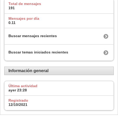
Total de mensajes
191
Mensajes por día
0.11
Buscar mensajes recientes
Buscar temas iniciados recientes
Información general
Última actividad
ayer
23:28
Registrado
12/10/2021