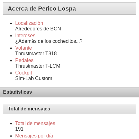
Acerca de Perico Lospa
Localización
Alrededores de BCN
Intereses
¿Además de los cochecitos...?
Volante
Thrustmaster T818
Pedales
Thrustmaster T-LCM
Cockpit
Sim-Lab Custom
Estadísticas
Total de mensajes
Total de mensajes
191
Mensajes por día