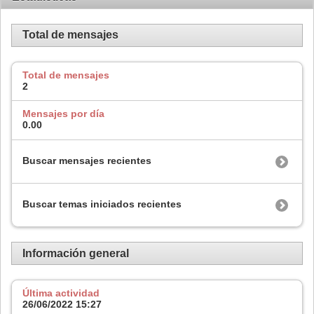
Total de mensajes
Total de mensajes
2
Mensajes por día
0.00
Buscar mensajes recientes
Buscar temas iniciados recientes
Información general
Última actividad
26/06/2022
15:27