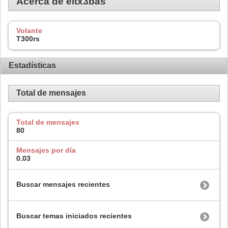
Acerca de eltx3bas
Volante
T300rs
Estadísticas
Total de mensajes
Total de mensajes
80
Mensajes por día
0.03
Buscar mensajes recientes
Buscar temas iniciados recientes