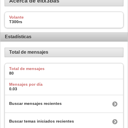
Acerca de eltx3bas
Volante
T300rs
Estadísticas
Total de mensajes
Total de mensajes
80
Mensajes por día
0.03
Buscar mensajes recientes
Buscar temas iniciados recientes