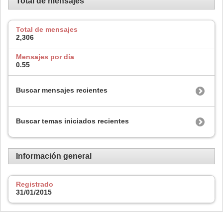
Total de mensajes
Total de mensajes
2,306
Mensajes por día
0.55
Buscar mensajes recientes
Buscar temas iniciados recientes
Información general
Registrado
31/01/2015