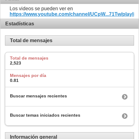
Los videos se pueden ver en
https://www.youtube.com/channel/UCpW...71Tw/playlis
Estadísticas
Total de mensajes
Total de mensajes
2,523
Mensajes por día
0.81
Buscar mensajes recientes
Buscar temas iniciados recientes
Información general