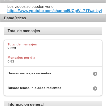
Los videos se pueden ver en
https://www.youtube.com/channel/UCpW...71Tw/playlis
Estadísticas
Total de mensajes
Total de mensajes
2,523
Mensajes por día
0.81
Buscar mensajes recientes
Buscar temas iniciados recientes
Información general