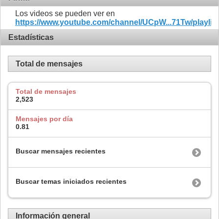
Los videos se pueden ver en
https://www.youtube.com/channel/UCpW...71Tw/playlis
Estadísticas
Total de mensajes
Total de mensajes
2,523
Mensajes por día
0.81
Buscar mensajes recientes
Buscar temas iniciados recientes
Información general