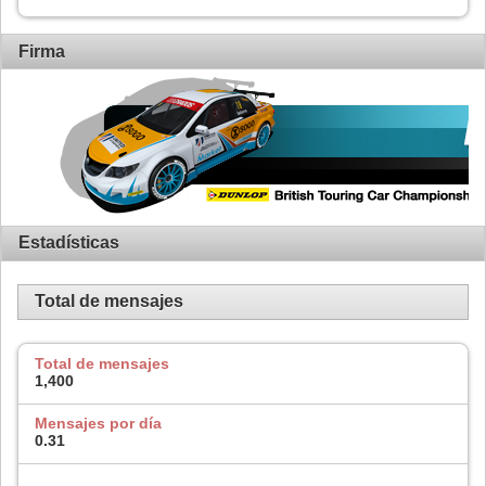
Firma
Estadísticas
Total de mensajes
Total de mensajes
1,400
Mensajes por día
0.31