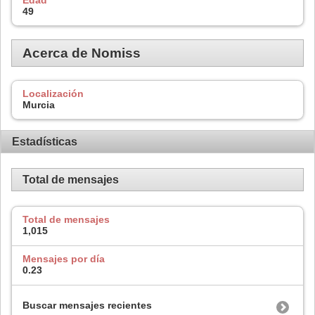
49
Acerca de Nomiss
Localización
Murcia
Estadísticas
Total de mensajes
Total de mensajes
1,015
Mensajes por día
0.23
Buscar mensajes recientes