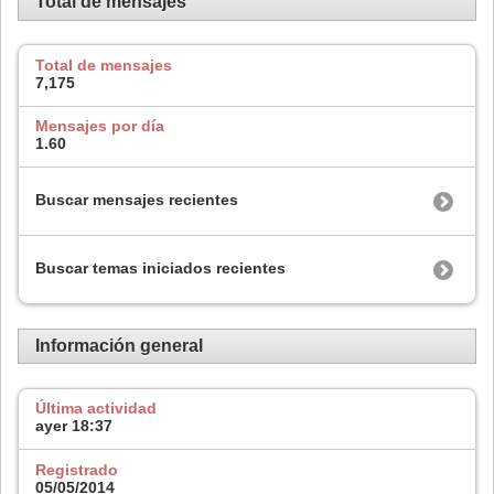
Total de mensajes
Total de mensajes
7,175
Mensajes por día
1.60
Buscar mensajes recientes
Buscar temas iniciados recientes
Información general
Última actividad
ayer
18:37
Registrado
05/05/2014