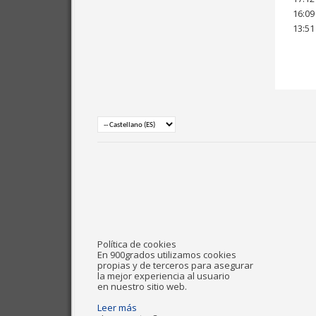
16:09
13:51
Política de cookies
En 900grados utilizamos cookies
propias y de terceros para asegurar
la mejor experiencia al usuario
en nuestro sitio web.
Leer más