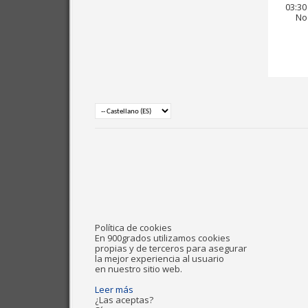
03:30
No 
Política de cookies
En 900grados utilizamos cookies
propias y de terceros para asegurar
la mejor experiencia al usuario
en nuestro sitio web.
Leer más
¿Las aceptas?