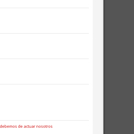
o debemos de actuar nosotros