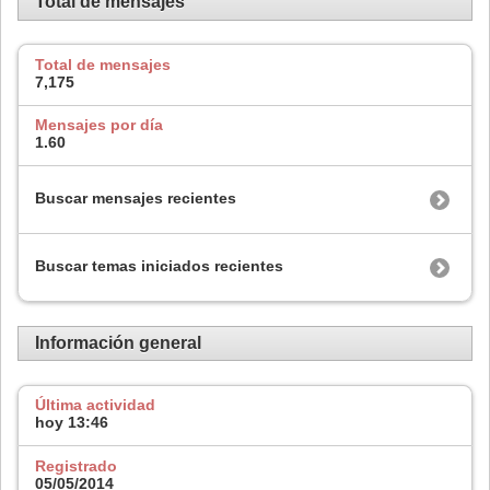
Total de mensajes
Total de mensajes
7,175
Mensajes por día
1.60
Buscar mensajes recientes
Buscar temas iniciados recientes
Información general
Última actividad
hoy
13:46
Registrado
05/05/2014