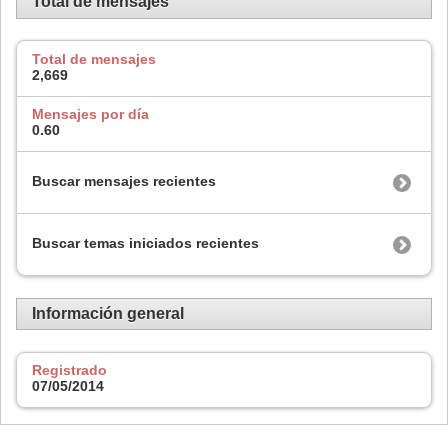
Total de mensajes
Total de mensajes
2,669
Mensajes por día
0.60
Buscar mensajes recientes
Buscar temas iniciados recientes
Información general
Registrado
07/05/2014