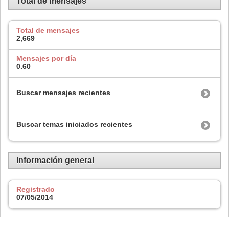
Total de mensajes
Total de mensajes
2,669
Mensajes por día
0.60
Buscar mensajes recientes
Buscar temas iniciados recientes
Información general
Registrado
07/05/2014