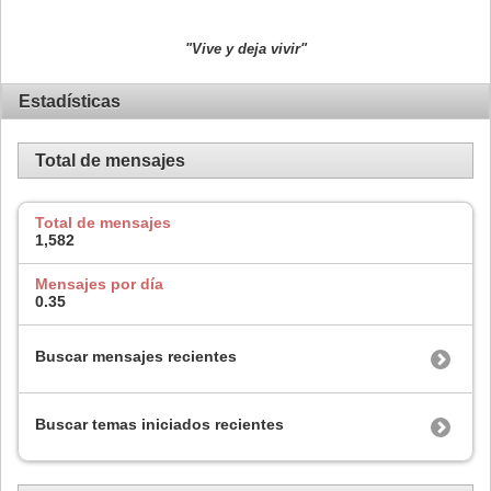
"Vive y deja vivir"
Estadísticas
Total de mensajes
Total de mensajes
1,582
Mensajes por día
0.35
Buscar mensajes recientes
Buscar temas iniciados recientes