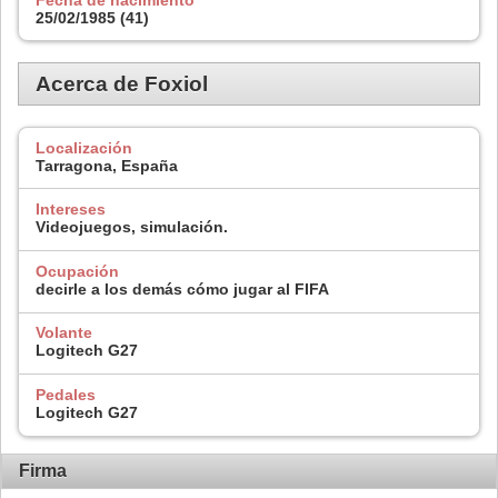
25/02/1985 (41)
Acerca de Foxiol
Localización
Tarragona, España
Intereses
Videojuegos, simulación.
Ocupación
decirle a los demás cómo jugar al FIFA
Volante
Logitech G27
Pedales
Logitech G27
Firma