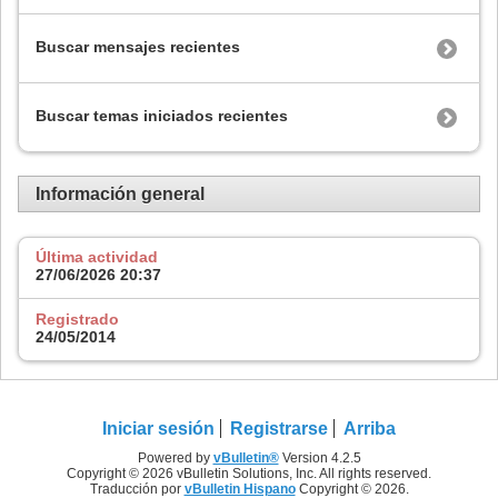
Buscar mensajes recientes
Buscar temas iniciados recientes
Información general
Última actividad
27/06/2026
20:37
Registrado
24/05/2014
Iniciar sesión
Registrarse
Arriba
Powered by
vBulletin®
Version 4.2.5
Copyright © 2026 vBulletin Solutions, Inc. All rights reserved.
Traducción por
vBulletin Hispano
Copyright © 2026.