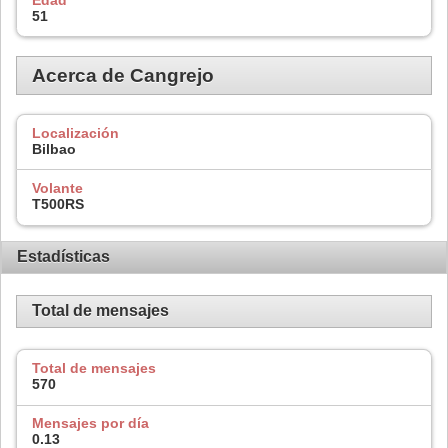
51
Acerca de Cangrejo
Localización
Bilbao
Volante
T500RS
Estadísticas
Total de mensajes
Total de mensajes
570
Mensajes por día
0.13