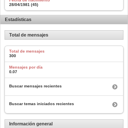
28/04/1981 (45)
Estadísticas
Total de mensajes
Total de mensajes
300
Mensajes por día
0.07
Buscar mensajes recientes
Buscar temas iniciados recientes
Información general