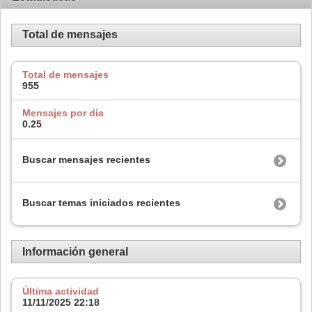
Total de mensajes
Total de mensajes
955
Mensajes por día
0.25
Buscar mensajes recientes
Buscar temas iniciados recientes
Información general
Última actividad
11/11/2025
22:18