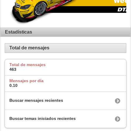
Estadísticas
Total de mensajes
Total de mensajes
463
Mensajes por día
0.10
Buscar mensajes recientes
Buscar temas iniciados recientes