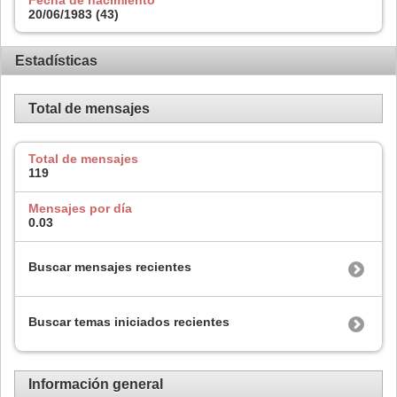
20/06/1983 (43)
Estadísticas
Total de mensajes
Total de mensajes
119
Mensajes por día
0.03
Buscar mensajes recientes
Buscar temas iniciados recientes
Información general