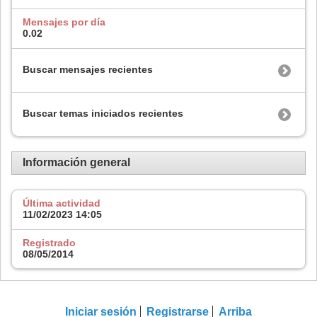
Mensajes por día
0.02
Buscar mensajes recientes
Buscar temas iniciados recientes
Información general
Última actividad
11/02/2023
14:05
Registrado
08/05/2014
Iniciar sesión
Registrarse
Arriba