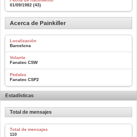
01/09/1982 (43)
Acerca de Painkiller
Localización
Barcelona
Volante
Fanatec CSW
Pedales
Fanatec CSP2
Estadísticas
Total de mensajes
Total de mensajes
110