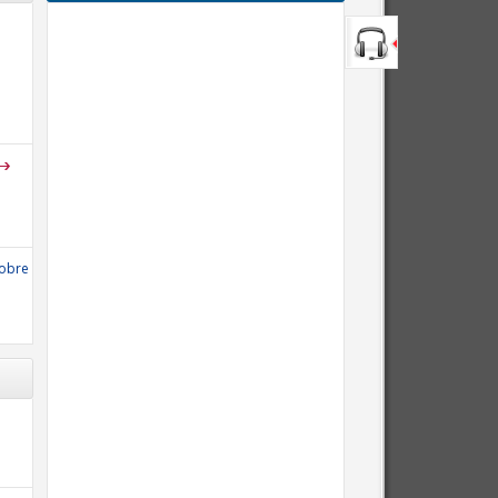
sobre