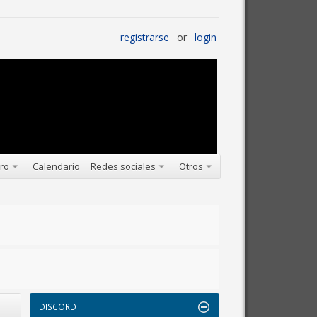
registrarse
or
login
oro
Calendario
Redes sociales
Otros
DISCORD