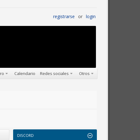
registrarse
or
login
oro
Calendario
Redes sociales
Otros
DISCORD