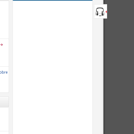
sobre