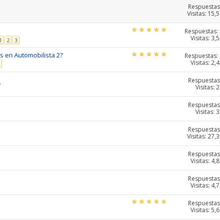
Respuestas
Visitas: 15,
Respuestas:
Visitas: 3,
1
2
3
s en Automobilista 2?
Respuestas:
Visitas: 2,
Respuestas
7
Visitas: 
Respuestas
Visitas: 
Respuestas
Visitas: 27,
Respuestas
Visitas: 4,
Respuestas
Visitas: 4,
Respuestas
Visitas: 5,