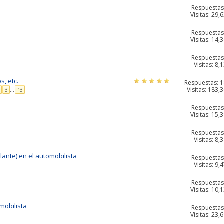
Respuestas
Visitas: 29,
Respuestas
Visitas: 14,
Respuestas
Visitas: 8,
s, etc.
Respuestas:
1
Visitas: 183,
...
3
13
Respuestas
Visitas: 15,
Respuestas
4
Visitas: 8,
olante) en el automobilista
Respuestas
Visitas: 9,
Respuestas
Visitas: 10,
omobilista
Respuestas
Visitas: 23,