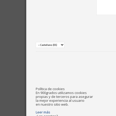
Política de cookies
En 900grados utilizamos cookies
propias y de terceros para asegurar
la mejor experiencia al usuario
en nuestro sitio web.
Leer más