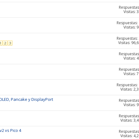
Respuestas
Visitas: 
Respuestas:
Visitas: 
Respuestas:
Visitas: 96,
1
2
3
Respuestas
Visitas: 
Respuestas
Visitas: 
Respuestas:
Visitas: 2,
 OLED, Pancake y DisplayPort
Respuestas
Visitas: 
Respuestas
Visitas: 3,
v2 vs Pico 4
Respuestas
Visitas: 4,