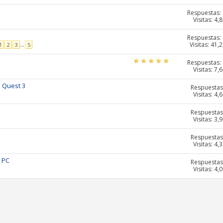
Respuestas:
Visitas: 4,
Respuestas:
Visitas: 41,
...
1
2
3
5
Respuestas:
Visitas: 7,
 Quest 3
Respuestas
Visitas: 4,
Respuestas
Visitas: 3,
Respuestas
Visitas: 4,
n PC
Respuestas
Visitas: 4,