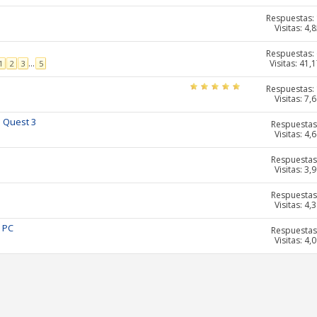
Respuestas:
Visitas: 4,
Respuestas:
Visitas: 41,
...
1
2
3
5
Respuestas:
Visitas: 7,
 Quest 3
Respuestas
Visitas: 4,
Respuestas
Visitas: 3,
Respuestas
Visitas: 4,
n PC
Respuestas
Visitas: 4,