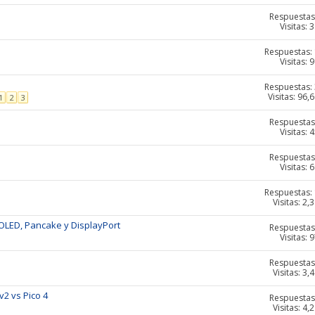
Respuestas
Visitas: 
Respuestas:
Visitas: 
Respuestas:
Visitas: 96,
1
2
3
Respuestas
Visitas: 
Respuestas
Visitas: 
Respuestas:
Visitas: 2,
 OLED, Pancake y DisplayPort
Respuestas
Visitas: 
Respuestas
Visitas: 3,
v2 vs Pico 4
Respuestas
Visitas: 4,