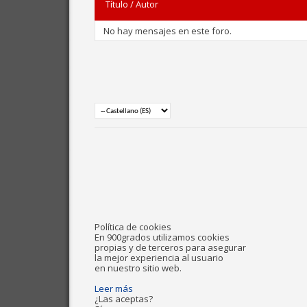
Título
/
Autor
No hay mensajes en este foro.
Política de cookies
En 900grados utilizamos cookies
propias y de terceros para asegurar
la mejor experiencia al usuario
en nuestro sitio web.
Leer más
¿Las aceptas?