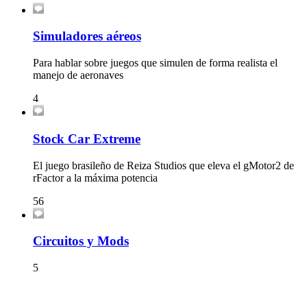
Simuladores aéreos
Para hablar sobre juegos que simulen de forma realista el
manejo de aeronaves
4
Stock Car Extreme
El juego brasileño de Reiza Studios que eleva el gMotor2 de
rFactor a la máxima potencia
56
Circuitos y Mods
5