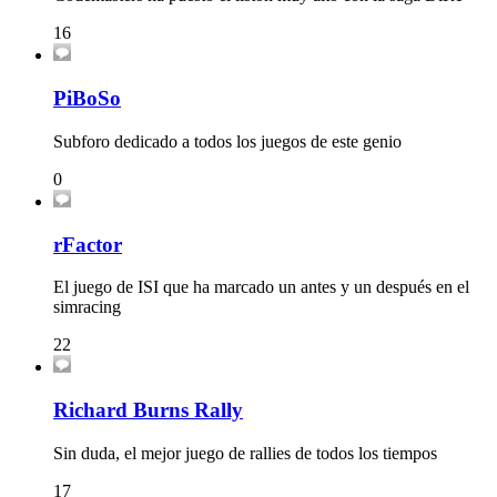
16
PiBoSo
Subforo dedicado a todos los juegos de este genio
0
rFactor
El juego de ISI que ha marcado un antes y un después en el
simracing
22
Richard Burns Rally
Sin duda, el mejor juego de rallies de todos los tiempos
17