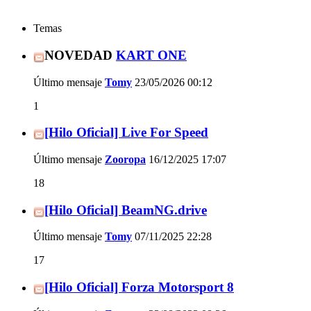
Temas
NOVEDAD
KART ONE
Último mensaje
Tomy
23/05/2026
00:12
1
[Hilo Oficial] Live For Speed
Último mensaje
Zooropa
16/12/2025
17:07
18
[Hilo Oficial] BeamNG.drive
Último mensaje
Tomy
07/11/2025
22:28
17
[Hilo Oficial] Forza Motorsport 8