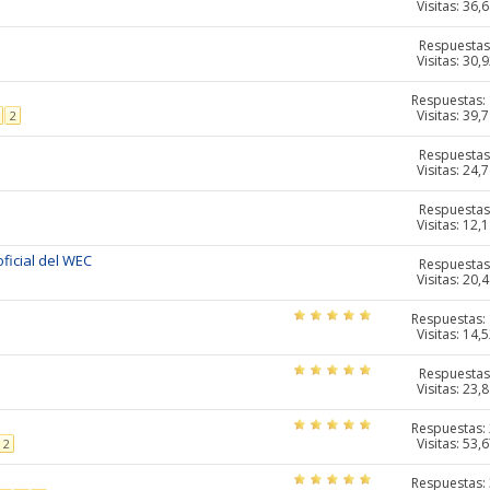
Visitas: 36,
Respuestas
Visitas: 30,
Respuestas:
Visitas: 39,
2
Respuestas
Visitas: 24,
Respuestas
Visitas: 12,
ficial del WEC
Respuestas
Visitas: 20,
Respuestas:
Visitas: 14,
Respuestas
Visitas: 23,
Respuestas:
Visitas: 53,
2
Respuestas: